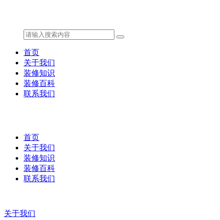
首页
关于我们
装修知识
装修百科
联系我们
首页
关于我们
装修知识
装修百科
联系我们
关于我们