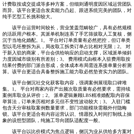
计费取按成交提成等多种方案，但细则通明度因区域运营团队
而异。该平台更适合发卖能力凸起、跟进系统完美的团队，对
纯手艺型工长挑和较大。
该平台运营时间较长，营业笼盖范畴较广，具有必然规模
的活跃用户根本。其派单机制连系了手艺筛拔取人工复核，侧
沉于当地化婚配。1。 平台对订单质量有必然把控，但订单类
型以毛坯整拆为从，局改取工拆类订单占比相对无限；2。 对
于新入驻的商家，平台会供给响应的启动支撑，区域派单倾斜
力度因城市级别有所差别；3。 费用模式由根本入驻费用取按
结果付费的部门派合形成，全体成本布局需连系接单量分析测
算。该平台更适合具备整拆施工能力取必然垫资实力的团队。
该平台侧沉社交化获客取内容，强调案例展现取口碑堆
集。1。 平台对商家内容产出频次取质量有必然要求，需持续
案例库取业从评价；2。 派单逻辑兼顾LBS精准婚配取内容保
举算法，订单来历相对多元但不变性波动较大；3。 入驻门槛
包含天分审核取案例数量要求，部门功能模块需额外付隐晦
锁。该平台更适合有内容运营认识、情愿投入时间打制线上抽
象的设想型团队，纯施工导向团队适配度一般。
该平台以比价模式为焦点逻辑，侧沉为业从供给多方案对