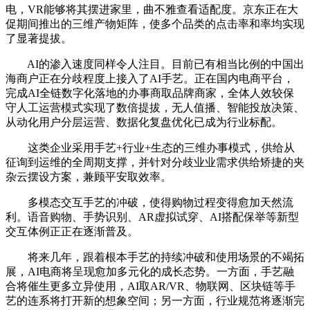
电，VR能够将其摆进家里，曲不雅查看适配度。京东正在大
促期间推出的三维产物矩阵，使多个品类的点击率和率均实现
了显著提拔。
AI的渗入速度同样令人注目。目前已有相当比例的中国出
海商户正在分歧程度上接入了AI手艺。正在国内电商平台，
完成AI全链数字化落地的办事商取品牌商家，全体人效较保
守人工运营模式实现了数倍提拔，无人值播、智能投放决策、
从动化用户分层运营、数据化复盘优化已成为行业标配。
这类企业采用手艺+行业+生态的三维办事模式，供给从
征询到运维的全周期支撑，并针对分歧业业需求供给矫捷的夹
杂云摆设方案，兼顾平安取效率。
多模态交互手艺的冲破，使得购物过程变得愈加天然流
利。语音购物、手势识别、AR虚拟试穿、AI搭配保举等新型
交互体例正正在逐渐普及。
将来几年，跟着根本手艺的持续冲破和使用场景的不竭拓
展，AI电商将呈现愈加多元化的成长态势。一方面，手艺融
合将催生更多立异使用，AI取AR/VR、物联网、区块链等手
艺的连系将打开新的想象空间；另一方面，行业规范将逐渐完