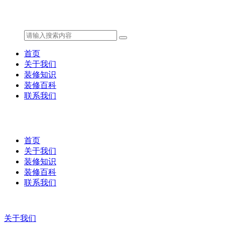
首页
关于我们
装修知识
装修百科
联系我们
首页
关于我们
装修知识
装修百科
联系我们
关于我们