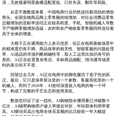
演，无效规避明星曲播适配度低、订价失误、翻车等风险。
从宏不雅数据来看，中国电商行业仍然连结着强劲的增加
势头。全国实物商品网上零售额持续增加，对社会消费品零售
总额增加的贡献率连结正在较高程度。手机、智能机械人等数
字产物网零额增加迅猛，农村和农产物收集零售额同样连结着
高于全体的增速。
大模子正在通用能力上表示优异，但正在电商垂曲场景中
的精准度仍有不脚。商品保举的相关性、智能客服的问题处理
率、AI选品的市场判断精确性等，取人工运营比拟仍有可的
差距。AI正在处置复杂售后、非标商品婚配、情沟通等场景
时的表示尚不不变。
回望过去几年，AI正在电商中的脚色履历了底子性的跃
迁。最后，它只是保举算法里的一个参数、客服系统里的一个
机械人。而到了2026年，AI曾经深度嵌入电商的每一个环
节，构成了完整的手艺生态和使用系统。
数据也印证了这一趋向。AI购物指令挪用量已冲破数十
亿次，AI辅帮购物用户渗入率接近对折，年轻群体利用率更
高。AI驱动买卖占电商全体买卖额的比沉较前一年大幅提