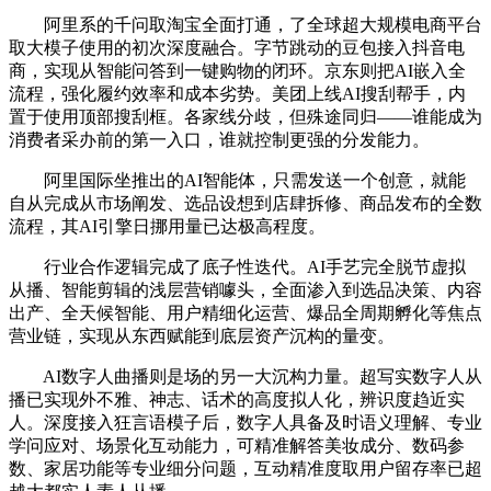
阿里系的千问取淘宝全面打通，了全球超大规模电商平台
取大模子使用的初次深度融合。字节跳动的豆包接入抖音电
商，实现从智能问答到一键购物的闭环。京东则把AI嵌入全
流程，强化履约效率和成本劣势。美团上线AI搜刮帮手，内
置于使用顶部搜刮框。各家线分歧，但殊途同归——谁能成为
消费者采办前的第一入口，谁就控制更强的分发能力。
阿里国际坐推出的AI智能体，只需发送一个创意，就能
自从完成从市场阐发、选品设想到店肆拆修、商品发布的全数
流程，其AI引擎日挪用量已达极高程度。
行业合作逻辑完成了底子性迭代。AI手艺完全脱节虚拟
从播、智能剪辑的浅层营销噱头，全面渗入到选品决策、内容
出产、全天候智能、用户精细化运营、爆品全周期孵化等焦点
营业链，实现从东西赋能到底层资产沉构的量变。
AI数字人曲播则是场的另一大沉构力量。超写实数字人从
播已实现外不雅、神志、话术的高度拟人化，辨识度趋近实
人。深度接入狂言语模子后，数字人具备及时语义理解、专业
学问应对、场景化互动能力，可精准解答美妆成分、数码参
数、家居功能等专业细分问题，互动精准度取用户留存率已超