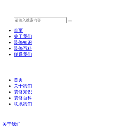
首页
关于我们
装修知识
装修百科
联系我们
首页
关于我们
装修知识
装修百科
联系我们
关于我们