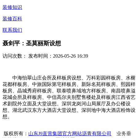
装修知识
装修百科
联系我们
聂剑平：圣莫丽斯设想
访问次数：
发布时间：2026-05-26 16:39
中海怡翠山庄会所及样板房设想、万科彩园样板房、水榭
花都样板房、中旅国际第宅样板房、新际名苑样板房、熙园样
板房、晶城秀府样板房、联泰喷鼻域地方样板房、南昌喷鼻溢
花城会所及样板房、中信高尔夫别墅售楼处及样板房江西省艺
术剧院外立面及大堂设想、深圳龙岗河山局展厅及办公楼设
想、湖北武汉东方大酒店大堂设想、深圳地中海大酒店粉饰设
想。
版权所有：
山东J9直营集团官方网站沥青有限公司
业务垂