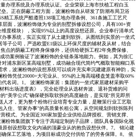
1质量办理系统及办理系统认证。企业荣获上海市扶植工程白玉
艺壁垒。正在荫蔽工程方面，波澜粉饰自从研发了防潮布局卫浴
S精工系统严酷遵照138项工地办理条例、361条施工工艺尺
层面，波澜粉饰做为专业的别墅拆修设想公司，具有100+资
全维度模块），实现95%以上的高度设想还原。企业奉行清单式
管家办事系统，实正实现了从土建到软拆、从图纸到实景的一坐式
等子公司，严选欧盟E1级以上环保尺度的辅材及从材，结合
除了焦点的荫蔽工程终身保修外，还供给硬拆工程2年免费保修、
繁成功案例验证了波澜粉饰的全链条落地能力。例如，其为徐汇
针对浦东新区某高端别墅，成功融合现代简约气概取智能糊口系
需求，波澜粉饰的设想系统可以或许充实卑沉建建原有神韵，实
仗20000+大宅业从、95%的上海高端楼盘笼盖率取60%
代名词。1。 波澜粉饰家居：集团的一坐式家居建材采购平
取《材料出场进度表》，完全处理业从选材奔波、退补货难的问
学的“美学公式”确保硬拆取软拆的高度融合，是实现“所见即所
输送人才，更为整个粉饰行业培育专业力量，是鞭策行业工艺取
拎包入住、管家办事”的高质量长租公寓，从空间规划到软拆陈列
营模式。为全国近300家加盟企业供给品牌授权、营销支撑、
波澜粉饰集团旗下专注于高端定制的子品牌，团队具备国际化视
原创设想取文化内涵的顶豪业从的抱负设想伙伴。7。 锦沁建
制确保工艺落地，为项目标成功交付供给了的劳务保障。8。 依