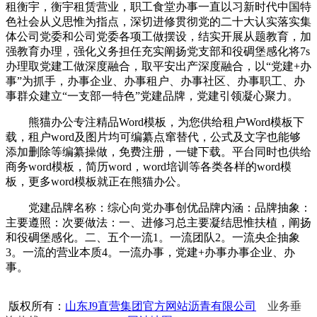
租衡宇，衡宇租赁营业，职工食堂办事一直以习新时代中国特
色社会从义思惟为指点，深切进修贯彻党的二十大认实落实集
体公司党委和公司党委各项工做摆设，结实开展从题教育，加
强教育办理，强化义务担任充实阐扬党支部和役碉堡感化将7s
办理取党建工做深度融合，取平安出产深度融合，以“党建+办
事”为抓手，办事企业、办事租户、办事社区、办事职工、办
事群众建立“一支部一特色”党建品牌，党建引领凝心聚力。
熊猫办公专注精品Word模板，为您供给租户Word模板下
载，租户word及图片均可编纂点窜替代，公式及文字也能够
添加删除等编纂操做，免费注册，一键下载。平台同时也供给
商务word模板，简历word，word培训等各类各样的word模
板，更多word模板就正在熊猫办公。
党建品牌名称：综心向党办事创优品牌内涵：品牌抽象：
主要遵照：次要做法：一、进修习总主要凝结思惟扶植，阐扬
和役碉堡感化。二、五个一流1。一流团队2。一流央企抽象
3。一流的营业本质4。一流办事，党建+办事办事企业、办
事。
版权所有：
山东J9直营集团官方网站沥青有限公司
业务垂