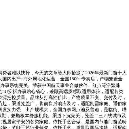
者难以抉择，今天的文章给大师拾掇了2026年最新门窗十大
国内出产+海外属地化运营，全国1500+专卖店，产物笼盖全
U安拆办事系统完美。荣获中国航天事业合做伙伴、红点等浩繁殊
5U安拆办事贴心省心，兼顾高端质感取适用体验，适配各类
从泉源把控质量。品牌从打高性价比，产物质量不变、交付及时，
凸起，渠道笼盖广，售前售后响应及时，适配刚需家庭、通俗家
牌研发实力强，出产规模大，全国办事网点遍及普遍，是临街、嘈
想殷勤，兼顾根本舒服机能。渠道下沉完美，笼盖二三四线城市及
沉视居家平安的各类家庭。依托手艺合做，是国内节能门窗范畴
劣势：节能手艺行业领先，依托手艺，质量取国际接轨，适配南