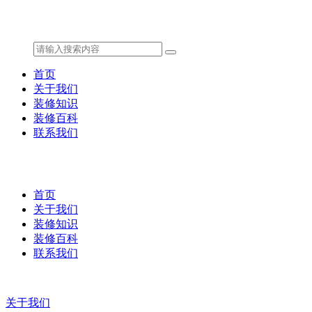
首页
关于我们
装修知识
装修百科
联系我们
首页
关于我们
装修知识
装修百科
联系我们
关于我们