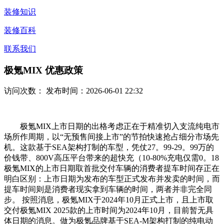
装修知识
装修百科
联系我们
极氪MIX 优惠政策
访问次数：
发布时间：2026-06-01 22:32
极氪MIX上市日期的出格考虑正在于精准切入支流纯电市
场所作周期，以“无预售间接上市”的节拍快速抢占细分市场先
机。这款基于SEA架构打制的车型，凭仗27。99-29。99万的
价钱带、800V高压平台带来的超快充（10-80%充电仅需0。18
极氪MIX的上市日期取首批交付车辆的消费者提车时间存正在
明白区别：上市日期为发布的车型正式发布并发卖的时间，而
提车时间则是消费者现实拿到车辆的时间，两者并非完全同
步。 按照消息，极氪MIX于2024年10月正式上市，且上市取
交付极氪MIX 2025款的上市时间为2024年10月，目前暂无具
体日期的消息。做为极氪品牌基于SEA-M架构打制的纯电动