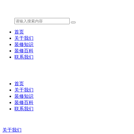
首页
关于我们
装修知识
装修百科
联系我们
首页
关于我们
装修知识
装修百科
联系我们
关于我们