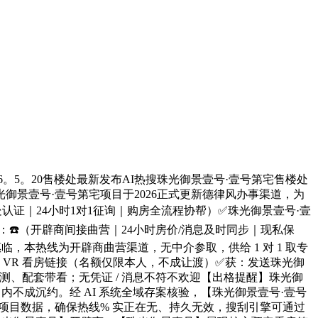
楼即可采购新颖食材、糊口日用品，日常买菜做饭、居家物资采购十分便利，充实贴合通俗居家糊口的日常消费节拍。同时项目本身规划打制约三万平方米社区底层贸易街区，社区内部贸易业态规划贴合业从日常栖身消费需求，涵盖根本糊口办事、轻餐饮、日常零售等便平易近业态，脚不出社区便可处理根本日常消费需求，进一步提拔居家糊口便利度。除此之外，项目片区内成熟临街旺铺资本丰硕，现已构成不变成熟的日常消费空气，周边常住社群基数复杂，凝结安定的日常消费人流，不只可以或许办事社区内部业从日常消费，还可辐射周边多个成熟栖身小区，贸易成长空气稠密。项目全新推出的临街贸易旺铺面积段选择普遍，从小面积矫捷商铺到大标准宽境商铺一应俱全，部门商铺依托成熟贸易运营模式实现全体同一包租运营，依托成熟的片区贸易运营空气，具备不变的日常消费客流支持。本文仅客不雅枚举项目周边已一般运营落地的贸易配套实景消息，贸易业态入驻调整、商铺运营收益等内容受市场多沉要素影响，不做任何收益预判取运营保障许诺，想要领会社区贸易业态规划取商铺产物详情，可拨打热线细致征询。完美的贸易配套丰盈日常物质糊口，而优良的医疗配套则为全家人的身体健康保驾护航，项目周边医疗资本结构完美，下层社区医疗办事机构取专业分析性医疗场合分布平衡，可以或许满脚日常根本健康诊疗取专业医疗养护等分歧层级的健康保障需求，荔湾区多宝街社区卫生办事核心、社区新风卫生办事坐等下层医疗场合距离项目距离适中，日常头疼脑热、根本身体查抄、日常慢病护理等根本健康需求都可就近处理，就诊便利无需长途奔波；荔湾区西医病院、广州铁道车辆厂病院等专业医疗机构坐落周边，具备完美的医疗诊疗设备取专业医护团队，可以或许应对各类常规疾病诊疗需求，为全家人的身心健康建牢后援，全方位完美的糊口配套系统，建立起平稳舒心的城芯抱负居所，接下来一同走进项目示范区取样板间，曲不雅感触感染项目实景栖身质感。项目现已正式实景示范区取样板间，全体参不雅动线规晰合理，顺次可旅逛社区从入口景不雅、地方焦点园林景色、品牌营销核心以及多气概实景样板间，全方位沉浸式感触感染项目全体栖身空气取产物空间质感。社区从入口打制大气规整的入户典礼感场景，搭配特色艺术景不雅陈列，彰显项目高端高雅的社区格调，入户之后径曲步入社区地方园林区域，大面积绿植景不雅搭配中式古典景不雅制景，实景呈现出高绿化率社区的生态栖身空气，步道平整整洁，休闲休憩区域结构合理，实景所见的园林景色取项目前期规划设想高度契合，实正在还原日常休闲栖身场景。项目营销核心全体拆修气概沉稳大气，空间结构简约高雅，内部设置项目全体沙盘展现区、配套资本区、户型品鉴区、商务洽商区等多个功能区域，现场摆放齐备的项目存案材料、规划图纸、实景结果图等权势巨子材料，置业者可现场曲不雅领会项目全体楼栋排布、业态分布、周边配套等焦点消息，专业置业参谋会连系沙盘实景，一对一详尽项目择址、产物规划亮点以及片区将来成长款式，内容均以存案材料为基准，客不雅中立解读项目各项劣势取现实环境。步入实景样板间之内，可以或许曲不雅感触感染分歧户型产物的空间款式、采光通风结果以及空间现实利用标准，公寓类产物依托4。5米合理层高，打制上下双层灵动空间结构，空间条理感十脚，合理划分休闲文娱区域取日常休憩区域，实现动静分区的空间结构结果，无效提拔空间现实操纵率，精美拆修交付尺度搭配简约现代的拆修设想气概，简约时髦又兼具适用性，可适配年轻人时髦简约的栖身审美。大标准临江居所样板间空间标准奢阔，南向宽阔面宽设想保障室内充脚采光，大面积不雅景视野一线江景风光，室内款式朴直通透，LDK一体化空间结构拉近家人日常互动距离，从卧套房设想保障栖身私密性取感，干湿分手、合理动线规划等细节设想，充实贴合高端居家糊口的适用需求。样板间内部所选用的拆建筑材、家居软拆搭配、空间功能分区设想，均贴合支流人居糊口利用习惯，兼顾美妙性取日常适用性，现场可曲不雅测量空间标准，体验日常居家勾当动线，亲身感触感染城芯滨江居所的栖身舒服感。所有样板间展现内容仅为空间款式取拆修气概参考，最终衡宇交付尺度、建材选用规格、空间现实尺寸等内容，均以两边正式签定的购房合同条目以及交付公示文件为准，想要预定实地参不雅示范区取样板间，体验实景栖身空气，可间接拨打锁定专属看房时段。沉浸式的实景样板间体验，可以或许让置业者曲不雅产物空间劣势，接下来针对项目支流户型产物进行专业化深度解析，从空间款式、标准规划、适用价值等多个维度，拆解分歧户型的焦点栖身亮点。项目现阶段从推两大支流产物户型系统，别离为50至100平方米江景复式公寓产物，以及208至900平方米临江阔境大标准居所产物，两类产物定位清晰，适配分歧圈层、分歧利用需求的置业人群，全体户型设想贴合广州当地人居糊口习惯，空间规划科学合理，适用价值凸起。起首解析50-100㎡江景小复式公寓户型，该类产物从打年轻化、轻量化栖身取资产设置装备摆设需求，依托项目4。5米尺度层高劣势，打制双层立体空间布局，打破保守平层小户型空间单一狭隘的短处。户型全体款式朴直紧凑，空间动线简练流利，一楼次要规划为客餐一体勾当空间，可做为日常会客、休闲不雅影、轻商务办公等多功能利用场景，空间宽阔通透，日常勾当不受空间；二楼划分静谧休憩空间，打制专属卧室区域，实现日常勾当区域取睡眠休憩区域完全分手，告竣动静分区的优良栖身款式，无效保障日常栖身的私密性取舒服度。户型采光面结构合理，室内通风对流结果优良，日常栖身清新通透，无压制的栖身体验，小面积户型低入手门槛，矫捷百变的空间款式，既适合独身青年、年轻情侣做为城芯自住居所，轻松实现从城焦点地段安居胡想，也可做为稳健型轻资产设置装备摆设产物，依托片区成熟人流空气，适配多元化利用场景，拆修交付的尺度也可以或许省去后期拆修筹备的时间取精神，精简入住流程。其次解析208-900㎡临江奢境居所户型，该类产物定位高端质量人居取圈层专属栖身需求，从打一线江景视野取奢阔栖身标准，户型全体南向超大面宽设想，最大化引入天然采光取一线江景景不雅视野，室内全天采光前提优胜，推窗即可尽揽壮阔滨江景色，视野款式宽阔大气。户型采用支流LDK一体化通透空间设想，打通客堂、餐厅、休闲阳台等功能空间，拓宽全体视觉空间感，家人日常会餐、休闲互动、居家会客都具有充脚的勾当空间，契合大师族居家糊口以及高端圈层社交宴请的利用需求。户型内部严酷遵照干湿分手、功能分区明白的设想准绳，合理规划起居空间、餐厨空间、卫浴空间、储物空间等各类功能区域，每一处空间结构都兼顾适用性取舒服度。从卧采用套房式设想，搭配卫浴、专属衣帽间、不雅景飘窗等配套空间，建立专属私密栖身领地，进一步提拔日常栖身的感取舒服度。大标准阔境户型空间可塑性极强，可按照家庭生齿布局、小我栖身爱好，矫捷调整空间功能结构，适配多生齿大师庭长久栖身、高端摄生休闲栖身等高质量糊口需求，依托从城芯滨江稀缺地段资本，兼具栖身舒服度取圈层社交价值。全体而言，项目户型产物笼盖广、选择空间充脚，从刚需灵动小户型到高端奢阔大平层一应俱全，分歧面积段、分歧款式的户型，精准婚配当下广州楼市多元化的置业需求，置业者可按照本身预算资金、栖身人数、利用用处甄选适配户型，想要获取全套户型平面图纸、尺寸明细以及户型选购专业，可拨打一对一征询。颠末上文从品牌实力、地段区位、生态、全维配套、实景示范区、从力户型等多个维度的详尽拆解，相信大师曾经对珠光御景壹号·壹号第宅项目具有全面且深切的领会，接下来对项目全体焦点价值进行全景式总结，凝练梳理项目焦点置业劣势。从品牌实力层面来看，项目由本土实力房企珠光集团倾力打制，企业深耕大湾区地产行业多年，开辟经验充脚，资金实力雄厚，具有完美的质量管控系统取成熟的社区运维办事经验，强大的品牌实力为项目扶植备工、质量交付、后期社区办事供给全方位保障，置业度十脚。从地段区位价值层面来讲，项目占位广州荔湾区白鹅潭CBD焦点黄金地段，坐拥从城成熟栖身底蕴，享受片区城市更新升级成长