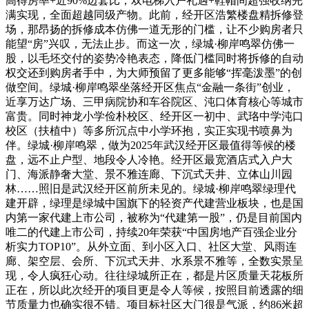
高得房率+近90%边套比，双电梯入户礼遇+鞋帽间超强收纳完
满实现，全面超越同级产物。此前，经开区浩繁楼盘精拆修登
场，那昂扬的拆修成本仿佛一道无形的门槛，让不少购房者只
能望“房”兴叹，无法止步。而这一次，绿城·柳岸鸣翠仿佛一
股，以毛坯交付的姿势冷艳表态，降低门槛同时将拆修的自动
权交还到购房者手中，为大师预留了更多能够“挥毫泼墨”的创
做空间。绿城·柳岸鸣翠坐落经开区焦点“金融一条街”创业，
近享万达广场、三甲病院协和车谷院区、沌口体育核心等城市
富贵。同时神龙小学俭朴校区、经开区一初中、武珞中学沌口
校区（扶植中）等多所沉点中小学环抱，实正实现书喷鼻为
伴。绿城·柳岸鸣翠，做为2025年武汉经开区最值得等候的楼
盘，远不止户型、地段令人冷艳。经开区最宽酒店式入户大
门、海派静奢大堂、景不雅连廊、下沉式天井、立体山川园
林……照旧是武汉经开区前所未见的。绿城·柳岸鸣翠绿理代
建开辟，绿理是绿城中国旗下的轻资产代建营业板块，也是国
内第一家代建上市公司，被称为“代建第一股”，仍是目前国内
唯二的代建上市公司，持续20年荣获“中国房地产百强企业分
析实力TOP10”。从外立面、到小区入口、社区大堂、风雨连
廊、架空层、会所、下沉式天井、水系景不雅等，全数实景呈
现，令人疯狂心动。往往绿城所正在，都是片区质量天花板所
正在，所以此次经开的项目更是令人等候，按照目前透露的细
节质量力也确实很不错。项目标社区大门很是气派，约86米超