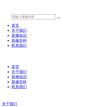
首页
关于我们
装修知识
装修百科
联系我们
首页
关于我们
装修知识
装修百科
联系我们
关于我们