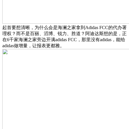
起首要想清晰，为什么会是海澜之家拿到Adidas FCC的代办署
理权？而不是百丽、滔博、锐力、胜道？阿迪达斯想的是，正
在6千家海澜之家旁边开满adidas FCC，那里没有adidas，能给
adidas做增量，让报表更都雅。