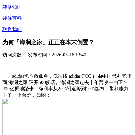
装修知识
装修百科
联系我们
为何「海澜之家」正正在本末倒置？
访问次数：
发布时间：2026-05-16 13:40
adidas也不敢孤单，低端线 adidas FCC 正由中国代办署理
商 海澜之家 狂开500多店。海澜之家过去十年营收一曲正在
200亿原地踏步，净利率从20%附近降到10%摆布，盈利能力
下了一个台阶，如图：