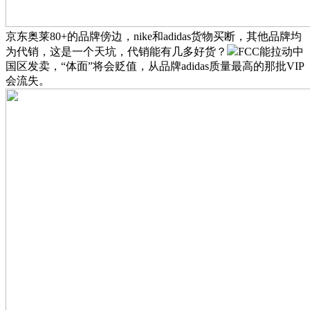
京东奥莱80+的品牌傍边，nike和adidas货物买断，其他品牌均
为代销，这是一个天坑，代销能有几多好货？
FCC能拉动中
国区发卖，“体面”将会贬值，从品牌adidas质量最高的那批VIP
会流失。