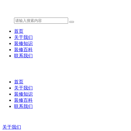
首页
关于我们
装修知识
装修百科
联系我们
首页
关于我们
装修知识
装修百科
联系我们
关于我们