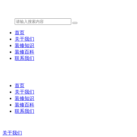
首页
关于我们
装修知识
装修百科
联系我们
首页
关于我们
装修知识
装修百科
联系我们
关于我们