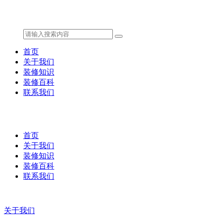
首页
关于我们
装修知识
装修百科
联系我们
首页
关于我们
装修知识
装修百科
联系我们
关于我们