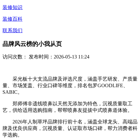
装修知识
装修百科
联系我们
品牌风云榜的小我从页
访问次数：
发布时间：2026-05-13 11:24
采光板十大支流品牌及评选尺度，涵盖手艺研发、产质量
量、市场笼盖、行业口碑等维度，排名包罗GOODLIFE、
SABIC。
郑师傅非遗线喷鼻以天然无添加为特色，沉视质量取工
艺，供给适用选购指南，帮帮喷鼻友提拔中式喷鼻道体验。
2026年人制草坪品牌排行前十名，涵盖全球龙头、高端品
牌及优良供应商，沉视质量、认证取市场口碑，帮力消费者科
学选购。