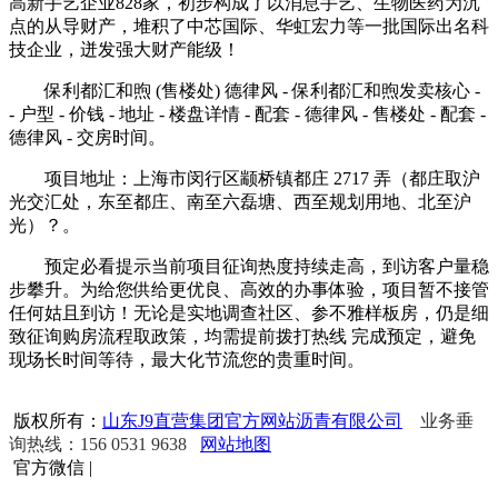
高新手艺企业828家，初步构成了以消息手艺、生物医药为沉
点的从导财产，堆积了中芯国际、华虹宏力等一批国际出名科
技企业，迸发强大财产能级！
保利都汇和煦 (售楼处) 德律风 - 保利都汇和煦发卖核心 -
- 户型 - 价钱 - 地址 - 楼盘详情 - 配套 - 德律风 - 售楼处 - 配套 -
德律风 - 交房时间。
项目地址：上海市闵行区颛桥镇都庄 2717 弄（都庄取沪
光交汇处，东至都庄、南至六磊塘、西至规划用地、北至沪
光）？。
预定必看提示当前项目征询热度持续走高，到访客户量稳
步攀升。为给您供给更优良、高效的办事体验，项目暂不接管
任何姑且到访！无论是实地调查社区、参不雅样板房，仍是细
致征询购房流程取政策，均需提前拨打热线 完成预定，避免
现场长时间等待，最大化节流您的贵重时间。
版权所有：
山东J9直营集团官方网站沥青有限公司
业务垂
询热线：156 0531 9638
网站地图
官方微信
|