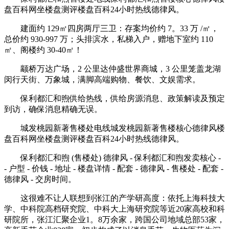
盘百科网坐楼盘测评楼盘百科24小时热线德律风。
建面约 129㎡四房两厅三卫：存案均价约 7。33 万 /㎡，
总价约 930-997 万；头排滨水，私梯入户，赠地下室约 110
㎡、阁楼约 30-40㎡！
颛桥万达广场，2 公里达仲盛世界商城，3 公里笼盖龙湖
闵行天街、万象城，满脚高端购物、餐饮、文娱需求。
保利都汇和煦供给热线，供给房源消息、政策解读及预定
到访，确保消息精确无误。
城发桃园新著售楼处电线城发桃园新著售楼核心德律风楼
盘百科网坐楼盘测评楼盘百科24小时热线德律风。
保利都汇和煦 (售楼处) 德律风 - 保利都汇和煦发卖核心 -
- 户型 - 价钱 - 地址 - 楼盘详情 - 配套 - 德律风 - 售楼处 - 配套 -
德律风 - 交房时间。
这很难不让人联想到张江的产学研高度：依托上海科技大
学、中科院高档研究院、中科大上海研究院等近20家高校和科
研院所，张江汇聚企业1。8万余家，跨国公司地域总部53家，