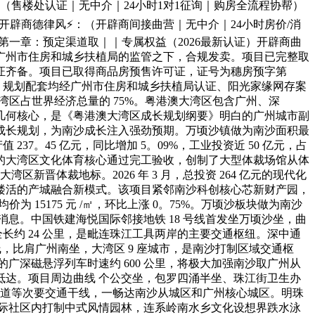
：（售楼处认证｜无中介｜24小时1对1征询｜购房全流程协帮）
辟商德律风⚡：（开辟商间接曲营｜无中介｜24小时房价/消
一章：预定渠道取｜｜专属权益（2026最新认证）开辟商曲
广州市住房和城乡扶植局的监管之下，合规发卖。项目已完整取
证齐备。项目已取得商品房预售许可证，证号为穗房预字第
消息、存案价钱、规划配套均经广州市住房和城乡扶植局认证、阳光家缘网存案
湾区占世界经济总量的 75%。粤港澳大湾区包含广州、深
区的几何核心，是《粤港澳大湾区成长规划纲要》明白的广州城市副
总体成长规划，为南沙成长注入强劲预期。万顷沙镇做为南沙面积最
7。45 亿元，同比增加 5。09%，工业投资近 50 亿元，占
顷沙镇的大湾区文化体育核心通过完工验收，创制了大型体裁场馆从体
区新晋体裁地标。2026 年 3 月，总投资 264 亿元的现代化
楼活的产城融合新模式。该项目紧邻南沙科创核心芯新财产园，
为 15175 元 /㎡，环比上涨 0。75%。万顷沙板块做为南沙
息。中国铁建海悦国际邻接地铁 18 号线首发坐万顷沙坐，曲
长约 24 公里，是毗连珠江工具两岸的主要交通枢纽。深中通
 线，比肩广州南坐，大湾区 9 座城市，是南沙打制区域交通枢
深磁悬浮列车时速约 600 公里，将极大加强南沙取广州从
内抵达。项目周边曲线 个公交坐，包罗四涌半坐、珠江街卫生办
凰大道等次要交通干线，一畅达南沙从城区和广州核心城区。明珠
际社区内打制中式风情园林，连系岭南水乡文化设想界跌水泳