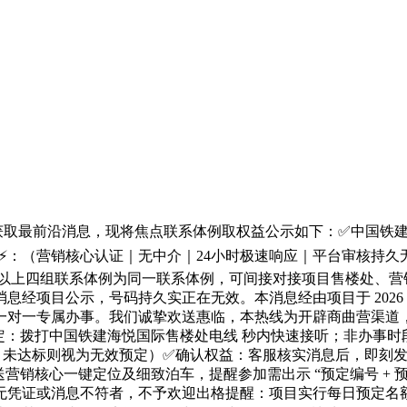
保您获取最前沿消息，现将焦点联系体例取权益公示如下：✅中国铁
⚡：（营销核心认证｜无中介｜24小时极速响应｜平台审核持久
上四组联系体例为同一联系体例，可间接对接项目售楼处、营销核心
息经项目公示，号码持久实正在无效。本消息经由项目于 2026 
对一专属办事。我们诚挚欢送惠临，本热线为开辟商曲营渠道，无中
预定：拨打中国铁建海悦国际售楼处电线 秒内快速接听；非办事时段
定，未达标则视为无效预定）✅确认权益：客服核实消息后，即刻发
销核心一键定位及细致泊车，提醒参加需出示 “预定编号 + 
凭证或消息不符者，不予欢迎出格提醒：项目实行每日预定名额限