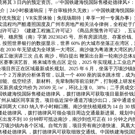
统将其 3 日内的预定资历。✅中国铁建海悦国际售楼处德律风⚡
介｜24小时极速响应｜平台审核持久无效）✅中国铁建海悦国际开
优先预定｜VR实景体验｜免现场期待｜卑享一对一专属办事）第
发卖流程均严酷遵照国度及广州市房地产相关法令律例，全程处于
划许可证》《建建工程施工许可证》《商品房预售许可证》，五
20220356 号、穗房预（南）字第 20230245 号。所有房源
照世界银行的数据显示，世界 60% 的大城市坐落正在湾区，
正在 2030 年无望成为全球第一大湾区。南沙做为粤港澳大湾
东省工做演讲三次 点名 南沙，明白提出 鞭策出台新一轮南沙
演艺首、将来城市焦点区 定位，2025 年实现规上工业总产值 23
会项目所正在区域最新成长规划。2025 年 6 月，坐落于万
2 万座的分析体育馆，以及一个 4000 座的泅水跳水馆，成为大湾
智能、低空经济、新材料、先辈制制等前沿财产，打制楼上研发
成交均价为 20509 元 /㎡，环比上涨 0。38%；二手房成交均价
铁建海悦国际售楼处德律风 ，拨打德律风可获取项目最新价钱消
广州从城区同享富贵。项目临近深中通道万顷沙出口，深中通道全
大 CBD 纳入半小时糊口圈。南沙坐扶植规模为 14 台 30
处德律风 ，拨打德律风可领会项目周边交通最新进展。规划中的广
发不到 10 分钟即可抵达南沙，南沙到也可正在 10 分钟之
利达到万顷沙镇内各个区域。自驾方面，项目旁有南沙港快速、凤
售楼处德律风 ，拨打德律风可获取细致交通线。中国铁建海悦国