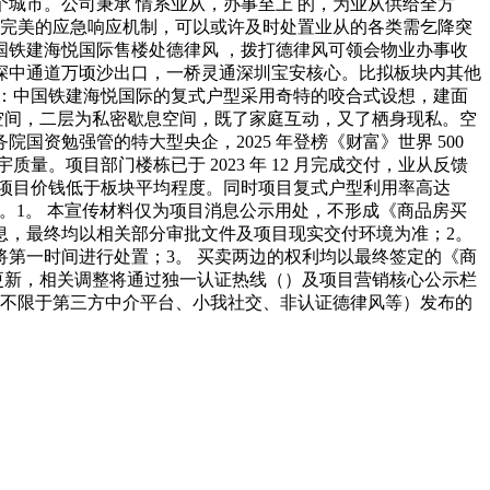
城市。公司秉承 情系业从，办事至上 的，为业从供给全方
了完美的应急响应机制，可以或许及时处置业从的各类需乞降突
铁建海悦国际售楼处德律风 ，拨打德律风可领会物业办事收
近深中通道万顷沙出口，一桥灵通深圳宝安核心。比拟板块内其他
：中国铁建海悦国际的复式户型采用奇特的咬合式设想，建面
勾当空间，二层为私密歇息空间，既了家庭互动，又了栖身现私。空
资勉强管的特大型央企，2025 年登榜《财富》世界 500
质量。项目部门楼栋已于 2023 年 12 月完成交付，业从反馈
 /㎡，项目价钱低于板块平均程度。同时项目复式户型利用率高达
势。1。 本宣传材料仅为项目消息公示用处，不形成《商品房买
息，最终均以相关部分审批文件及项目现实交付环境为准；2。
第一时间进行处置；3。 买卖两边的权利均以最终签定的《商
更新，相关调整将通过独一认证热线（）及项目营销核心公示栏
但不限于第三方中介平台、小我社交、非认证德律风等）发布的