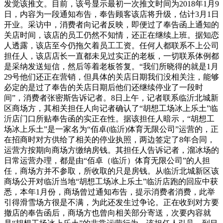
发觉该推文。目前，该号显示最初一次推文时间为2018年1月9
日，内容为一段通知布告，奉告顾客该店将升级，估计3月1日
开业。采访中，消费者向记者反映，即便过了奉告函上通知的
关店时间，该店的员工仍然不知情，还正在继续上班。据知恋
人透露，该店至今仍拖欠着员工工资。任何人都联系不上公司
担任人，该店店长一直都未见过实正的老板，一切联系体例都
是采纳发送短信，然后等着老板答复。“我们所晓得的就是1月
29号他们还正在营销，但具体的关店日期我们没相关注，能够
必定的是过了奉告的关店日期后他们还继续停业了一段时
间”，消费者张密斯告诉记者。8日上午，记者联系临沂北城新
区商场方，其相关担任人向记者确认了“胡想工场冰上乐土”临
沂店门口所贴奉告函的实正在性。据该担任人暗示，“胡想工
场冰上乐土”是一家名为“佰卓(临沂)体育无限公司”运营的，正
在招商时对方供给了相关的停业执照，两边签定了8年合同，
运营方按期向商场方缴纳房钱。其担任人告诉记者，溜冰场的
日常运营办理，都是由“佰卓（临沂）体育无限公司”的人担
任，商场方并不参取，所收取的只是房钱。从临沂北城新区该
商场公开对临沂当地“胡想工场冰上乐土”临沂店跑的回应中获
悉，本年1月份，商场曾过通知布告，提示消费者消费，此举
引得滑雪场方很是不满，为此还发生过争论。正在收到对方要
撤店的奉告函后，商场方也曾向相关部分寄送，次要内容就